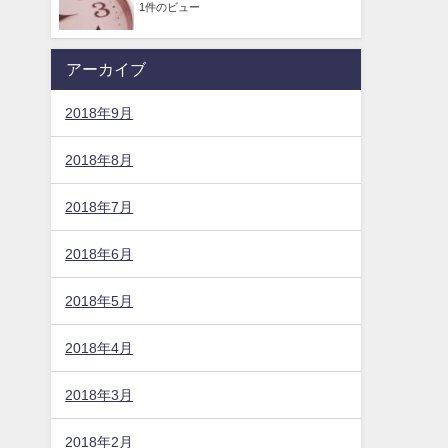
1件のビュー
アーカイブ
2018年9月
2018年8月
2018年7月
2018年6月
2018年5月
2018年4月
2018年3月
2018年2月