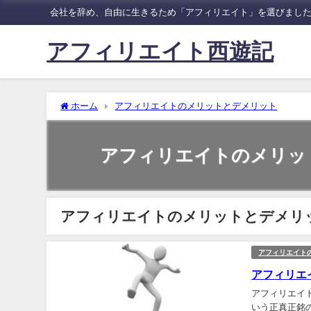
会社を辞め、自由に生きるため「アフィリエイト」を選びまし
アフィリエイト西遊記
ホーム
アフィリエイトのメリットとデメリット
アフィリエイトのメリッ
アフィリエイトのメリットとデメリ
アフィリエイト
アフィリエ
アフィリエイ
いう正真正銘