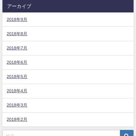
アーカイブ
2018年9月
2018年8月
2018年7月
2018年6月
2018年5月
2018年4月
2018年3月
2018年2月