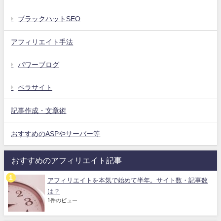
ブラックハットSEO
アフィリエイト手法
パワーブログ
ペラサイト
記事作成・文章術
おすすめのASPやサーバー等
おすすめのアフィリエイト記事
アフィリエイトを本気で始めて半年。サイト数・記事数
は？
1件のビュー