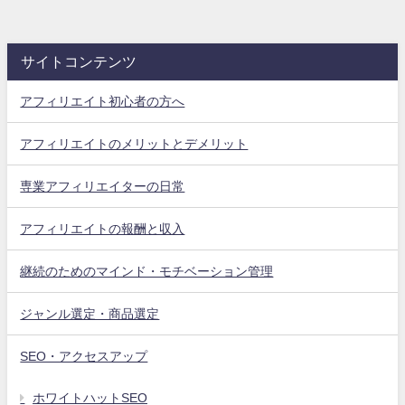
サイトコンテンツ
アフィリエイト初心者の方へ
アフィリエイトのメリットとデメリット
専業アフィリエイターの日常
アフィリエイトの報酬と収入
継続のためのマインド・モチベーション管理
ジャンル選定・商品選定
SEO・アクセスアップ
ホワイトハットSEO