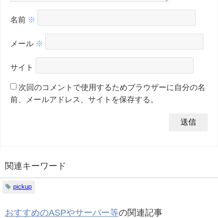
名前
※
メール
※
サイト
次回のコメントで使用するためブラウザーに自分の名
前、メールアドレス、サイトを保存する。
関連キーワード
pickup
おすすめのASPやサーバー等
の関連記事