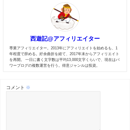
西遊記@アフィリエイター
専業アフィリエイター。2013年にアフィリエイトを始めるも、1
年程度で辞める。紆余曲折を経て、2017年末からアフィリエイト
を再開。 一日に書く文字数は平均13,000文字くらいで、現在はパ
ワーブログの複数運営を行う。得意ジャンルは投資。
コメント
※