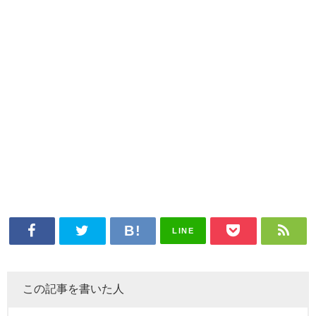
LINE
この記事を書いた人