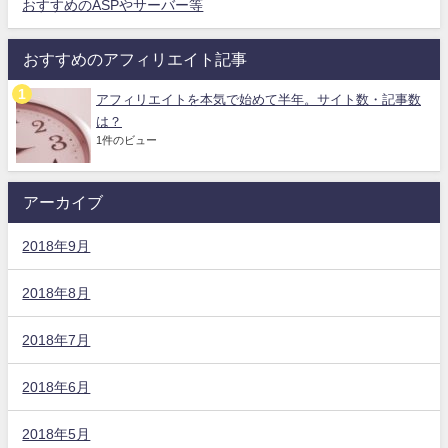
おすすめのASPやサーバー等
おすすめのアフィリエイト記事
アフィリエイトを本気で始めて半年。サイト数・記事数
は？
1件のビュー
アーカイブ
2018年9月
2018年8月
2018年7月
2018年6月
2018年5月