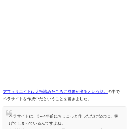
アフィリエイトは大抵諦めたころに成果が出るという話。
の中で、
ペラサイトを作成中だということを書きました。
ペラサイトは、3～4年前にちょこっと作っただけなのに、稼
げてしまっているんですよね。