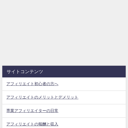
サイトコンテンツ
アフィリエイト初心者の方へ
アフィリエイトのメリットとデメリット
専業アフィリエイターの日常
アフィリエイトの報酬と収入