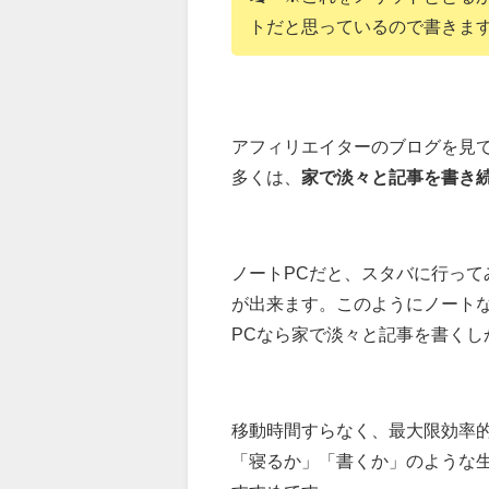
トだと思っているので書きま
アフィリエイターのブログを見
多くは、
家で淡々と記事を書き
ノートPCだと、スタバに行っ
が出来ます。このようにノート
PCなら家で淡々と記事を書くし
移動時間すらなく、最大限効率
「寝るか」「書くか」のような