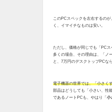
このPCスペックを左右するの
く、イマイチなものは安い。
ただし、価格が同じでも「PCス
多くの場合、その理由は、「ノー
と、7万円のデスクトップPCな
電子機器の世界では、「小さく
部品はどうしても「小さい、性
であるノートPCも、やはり「
小