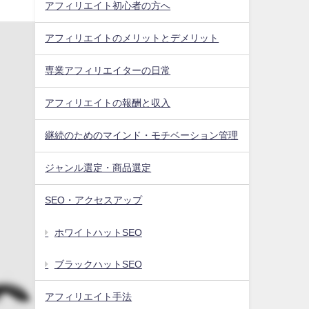
アフィリエイト初心者の方へ
アフィリエイトのメリットとデメリット
専業アフィリエイターの日常
アフィリエイトの報酬と収入
継続のためのマインド・モチベーション管理
ジャンル選定・商品選定
SEO・アクセスアップ
ホワイトハットSEO
ブラックハットSEO
アフィリエイト手法