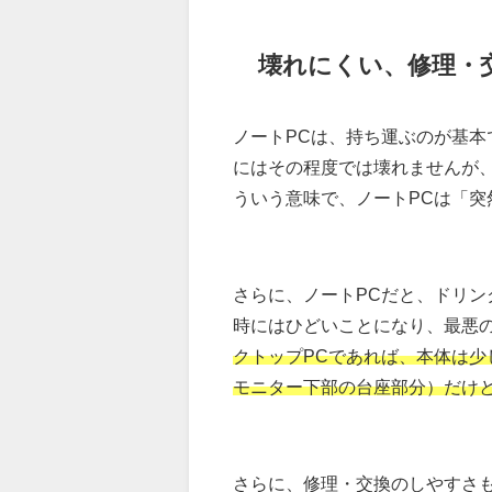
壊れにくい、修理・
ノートPCは、持ち運ぶのが基本
にはその程度では壊れませんが
ういう意味で、ノートPCは「突
さらに、ノートPCだと、ドリ
時にはひどいことになり、最悪
クトップPCであれば、本体は
モニター下部の台座部分）だけ
さらに、修理・交換のしやすさ