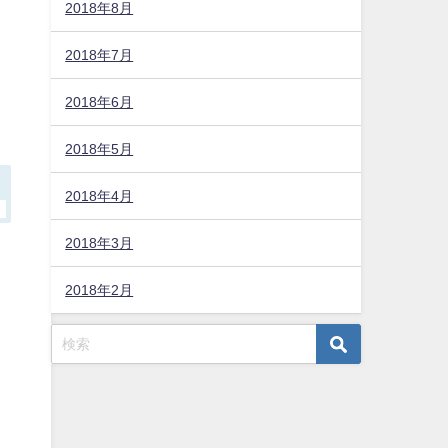
2018年8月
2018年7月
2018年6月
2018年5月
2018年4月
2018年3月
2018年2月